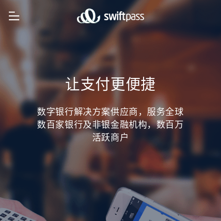
让支付更便捷
数字银行解决方案供应商，服务全球
数百家银行及非银金融机构，数百万
活跃商户