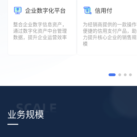
企业数字化平台
信用付
整合企业数字信息资产，
为经销商提供的一款操作
通过数字化资产中台管理
便捷的信用支付产品，助
数据，提升企业运营效率
力提升核心企业的销售规
模
业务规模