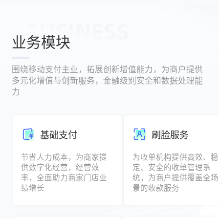
业务模块
围绕移动支付主业，拓展创新增值能力，为商户提供
多元化增值与创新服务，金融级别安全和数据处理能
力
基础支付
刷脸服务
节省人力成本，为商家提
为收单机构提供高效、稳
供数字化经营，经营效
定、安全的收单管理系
率，全面助力商家门店业
统，为商户提供覆盖全场
绩增长
景的收款服务