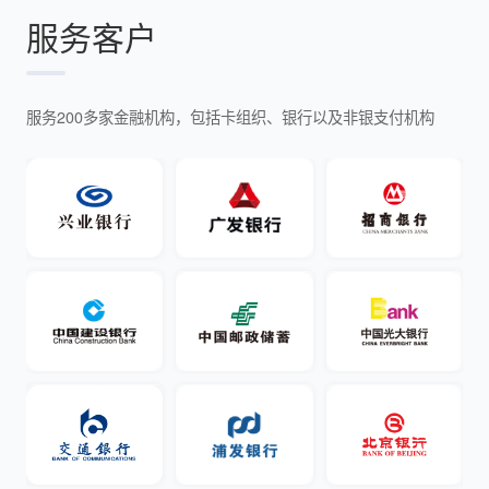
服务客户
服务200多家金融机构，包括卡组织、银行以及非银支付机构