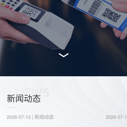
﹀
新闻动态
2026-07-13
| 新闻动态
2026-07-